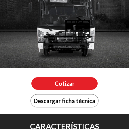
Cotizar
Descargar ficha técnica
CARACTERÍSTICAS