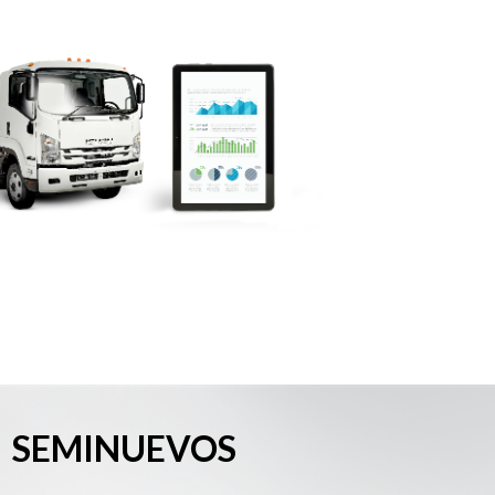
SEMINUEVOS