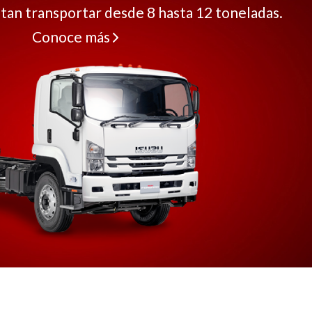
tan transportar desde 8 hasta 12 toneladas.
Conoce más