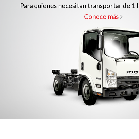
Para quienes necesitan transportar de 1 
Conoce más