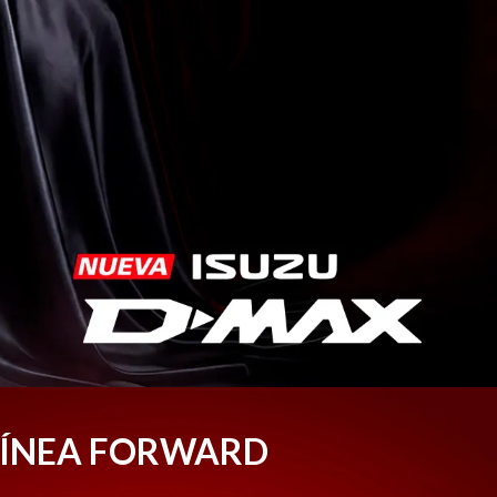
LÍNEA FORWARD