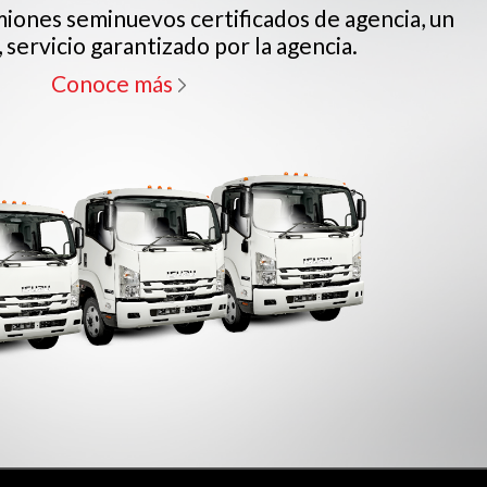
iones seminuevos certificados de agencia, un
 servicio garantizado por la agencia.
Conoce más