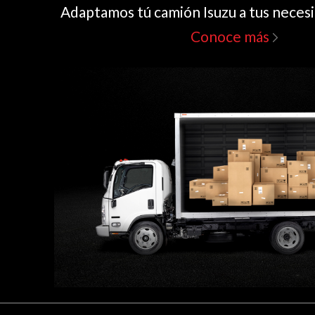
Adaptamos tú camión Isuzu a tus neces
Conoce más