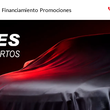
Financiamiento
Promociones