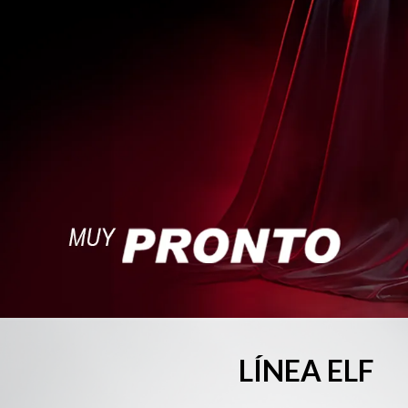
LÍNEA ELF