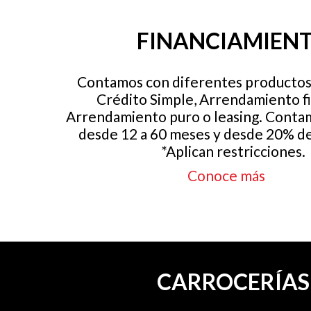
FINANCIAMIEN
Contamos con diferentes productos 
Crédito Simple, Arrendamiento fi
Arrendamiento puro o leasing. Conta
desde 12 a 60 meses y desde 20% d
*Aplican restricciones.
Conoce más
CARROCERÍAS