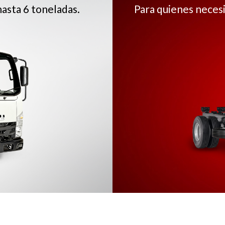
hasta 6 toneladas.
Para quienes necesi