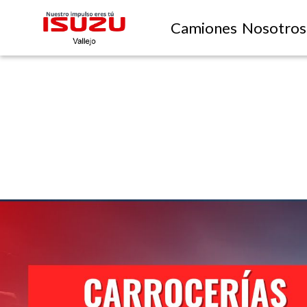
Camiones
Nosotros