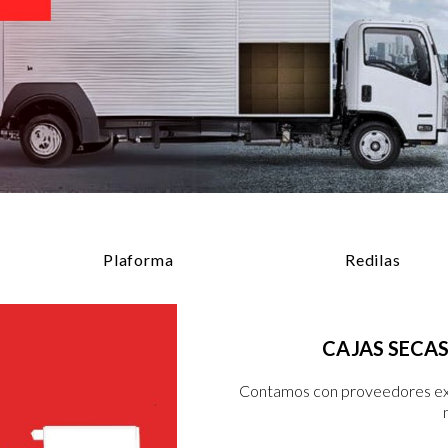
Plaforma
Redilas
CAJAS SECAS
Contamos con proveedores expe