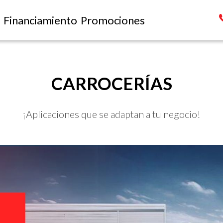
Financiamiento
Promociones
CARROCERÍAS
¡Aplicaciones que se adaptan a tu negocio!